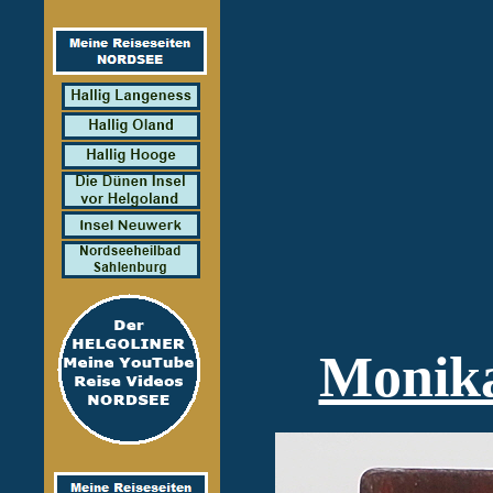
Monika